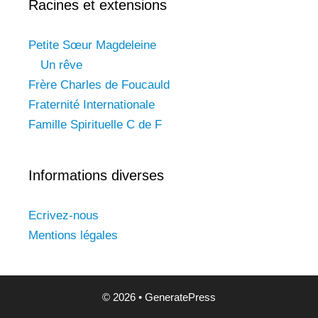
Racines et extensions
Petite Sœur Magdeleine
Un rêve
Frère Charles de Foucauld
Fraternité Internationale
Famille Spirituelle C de F
Informations diverses
Ecrivez-nous
Mentions légales
© 2026
•
GeneratePress