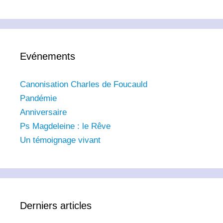
Evénements
Canonisation Charles de Foucauld
Pandémie
Anniversaire
Ps Magdeleine : le Rêve
Un témoignage vivant
Derniers articles