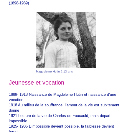
(1898-1989)
Magdeleine Hutin à 13 ans
Jeunesse et vocation
1889- 1918 Naissance de Magdeleine Hutin et naissance d’une
vocation
1918 Au milieu de la souffrance, l’amour de la vie est subitement
donné
1921 Lecture de la vie de Charles de Foucauld, mais départ
impossible
1925- 1936 L’impossible devient possible, la faiblesse devient
force