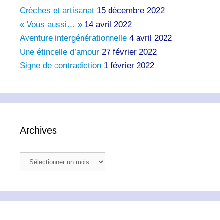
Crèches et artisanat
15 décembre 2022
« Vous aussi… »
14 avril 2022
Aventure intergénérationnelle
4 avril 2022
Une étincelle d’amour
27 février 2022
Signe de contradiction
1 février 2022
Archives
Archives