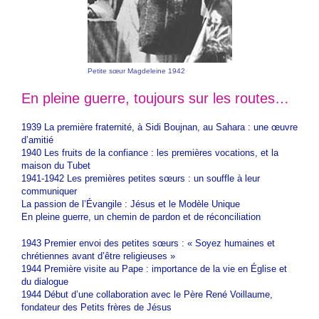
Petite sœur Magdeleine 1942
En pleine guerre, toujours sur les routes…
1939 La première fraternité, à Sidi Boujnan, au Sahara : une œuvre
d’amitié
1940 Les fruits de la confiance : les premières vocations, et la
maison du Tubet
1941-1942 Les premières petites sœurs : un souffle à leur
communiquer
La passion de l’Évangile : Jésus et le Modèle Unique
En pleine guerre, un chemin de pardon et de réconciliation
1943 Premier envoi des petites sœurs : « Soyez humaines et
chrétiennes avant d’être religieuses »
1944 Première visite au Pape : importance de la vie en Église et
du dialogue
1944 Début d’une collaboration avec le Père René Voillaume,
fondateur des Petits frères de Jésus