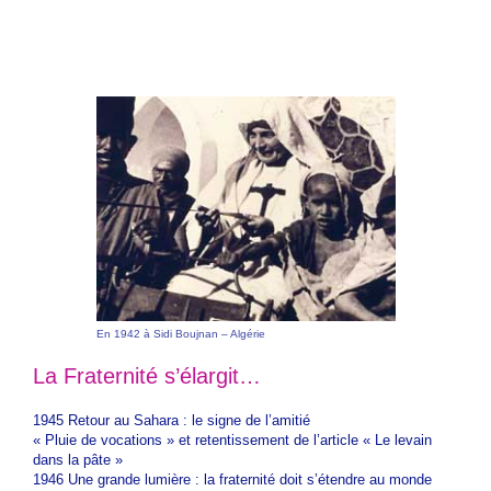
En 1942 à Sidi Boujnan – Algérie
La Fraternité s’élargit…
1945 Retour au Sahara : le signe de l’amitié
« Pluie de vocations » et retentissement de l’article « Le levain
dans la pâte »
1946 Une grande lumière : la fraternité doit s’étendre au monde