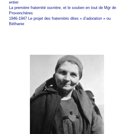
entier
La première fraternité ouvrière, et le soutien en tout de Mgr de
Provenchères
1946-1947 Le projet des fraternités dites « d’adoration » ou
Béthanie