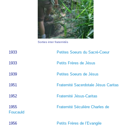
Sorties inter fraternités
1933
Petites Soeurs du Sacré-Coeur
1933
Petits Frères de Jésus
1939
Petites Soeurs de Jésus
1951
Fraternité Sacerdotale Jésus Caritas
1952
Fraternité Jésus-Caritas
1955
Fraternité Séculière Charles de
Foucauld
1956
Petits Frères de l’Evangile