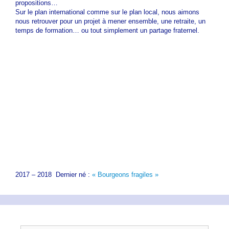
propositions…
Sur le plan international comme sur le plan local, nous aimons
nous retrouver pour un projet à mener ensemble, une retraite, un
temps de formation… ou tout simplement un partage fraternel.
2017 – 2018 Dernier né :
« Bourgeons fragiles »