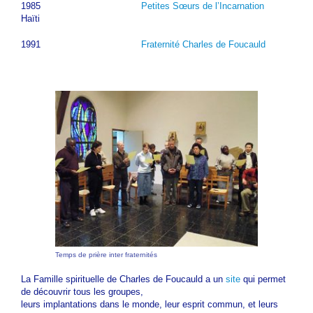
1985
Petites Sœurs de l’Incarnation
Haïti
1991
Fraternité Charles de Foucauld
Temps de prière inter fraternités
La Famille spirituelle de Charles de Foucauld a un
site
qui permet
de découvrir tous les groupes,
leurs implantations dans le monde, leur esprit commun, et leurs