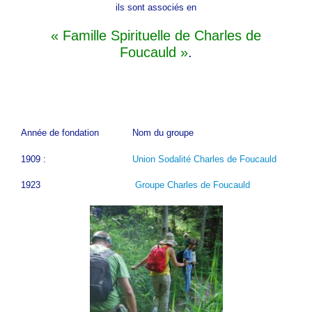
ils sont associés en
« Famille Spirituelle de Charles de
Foucauld »
.
Année de fondation Nom du groupe
1909 :
Union Sodalité Charles de Foucauld
1923
Groupe Charles de Foucauld