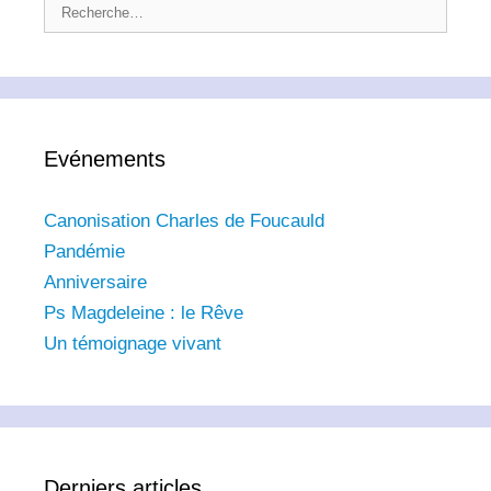
Rechercher :
Evénements
Canonisation Charles de Foucauld
Pandémie
Anniversaire
Ps Magdeleine : le Rêve
Un témoignage vivant
Derniers articles