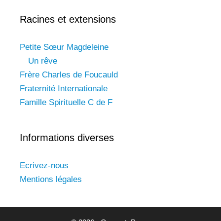
Racines et extensions
Petite Sœur Magdeleine
Un rêve
Frère Charles de Foucauld
Fraternité Internationale
Famille Spirituelle C de F
Informations diverses
Ecrivez-nous
Mentions légales