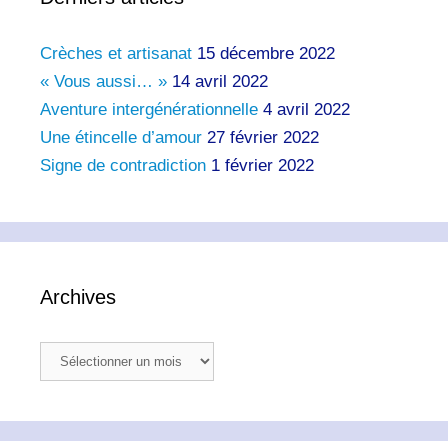
Crèches et artisanat
15 décembre 2022
« Vous aussi… »
14 avril 2022
Aventure intergénérationnelle
4 avril 2022
Une étincelle d’amour
27 février 2022
Signe de contradiction
1 février 2022
Archives
Archives