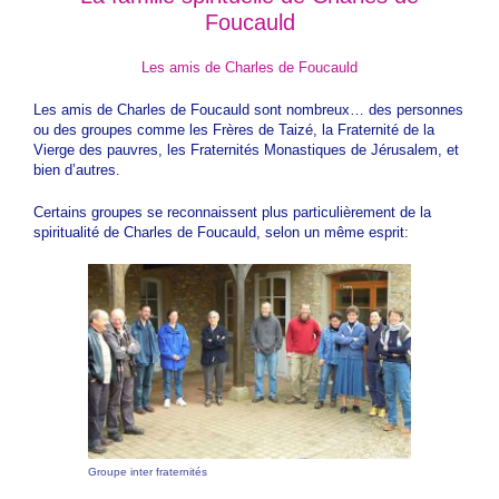
Foucauld
Les amis de Charles de Foucauld
Les amis de Charles de Foucauld sont nombreux… des personnes
ou des groupes comme les Frères de Taizé, la Fraternité de la
Vierge des pauvres, les Fraternités Monastiques de Jérusalem, et
bien d’autres.
Certains groupes se reconnaissent plus particulièrement de la
spiritualité de Charles de Foucauld, selon un même esprit:
Groupe inter fraternités