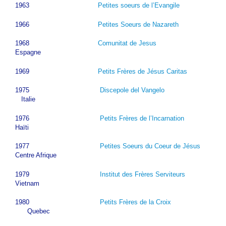
1963
Petites soeurs de l’Evangile
1966
Petites Soeurs de Nazareth
1968
Comunitat de Jesus
Espagne
1969
Petits Frères de Jésus Caritas
1975
Discepole del Vangelo
Italie
1976
Petits Frères de l’Incarnation
Haïti
1977
Petites Soeurs du Coeur de Jésus
Centre Afrique
1979
Institut des Frères Serviteurs
Vietnam
1980
Petits Frères de la Croix
Quebec