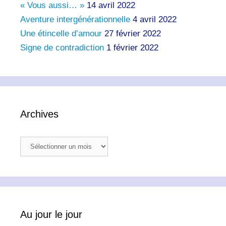
« Vous aussi… »
14 avril 2022
Aventure intergénérationnelle
4 avril 2022
Une étincelle d’amour
27 février 2022
Signe de contradiction
1 février 2022
Archives
Archives
Au jour le jour