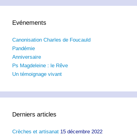
Evénements
Canonisation Charles de Foucauld
Pandémie
Anniversaire
Ps Magdeleine : le Rêve
Un témoignage vivant
Derniers articles
Crèches et artisanat
15 décembre 2022