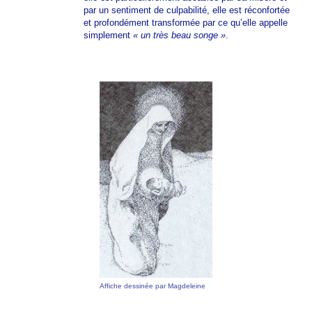
par un sentiment de culpabilité, elle est réconfortée
et profondément transformée par ce qu’elle appelle
simplement
« un très beau songe »
.
Affiche dessinée par Magdeleine