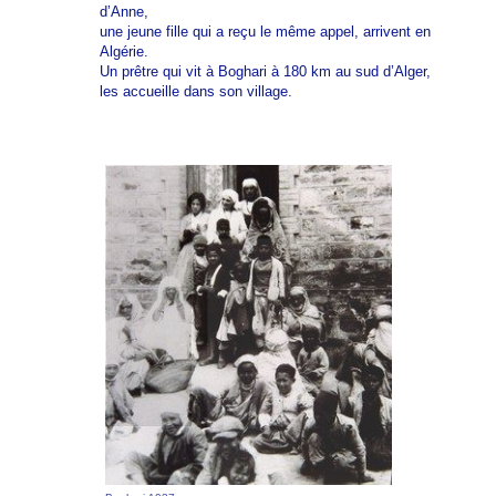
d’Anne,
une jeune fille qui a reçu le même appel, arrivent en
Algérie.
Un prêtre qui vit à Boghari à 180 km au sud d’Alger,
les accueille dans son village.