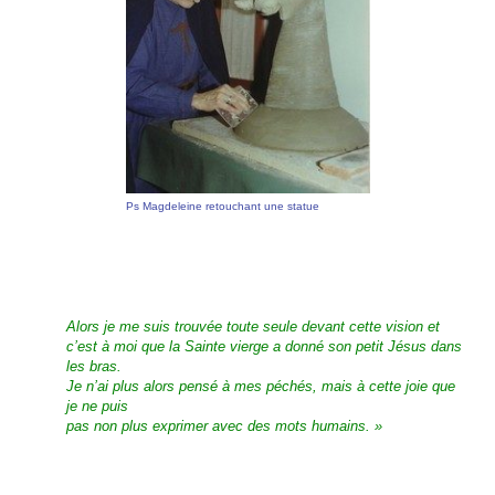
Ps Magdeleine retouchant une statue
Alors je me suis trouvée toute seule devant cette vision et
c’est à moi que la Sainte vierge a donné son petit Jésus dans
les bras.
Je n’ai plus alors pensé à mes péchés, mais à cette joie que
je ne puis
pas non plus exprimer avec des mots humains. »