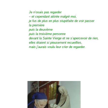
Je n’osais pas regarder
– et cependant attirée malgré moi,
je fus de plus en plus stupéfaite de voir passer
la première
puis la deuxième
puis la troisième personne
devant la Sainte Vierge et ne s’apercevoir de rien,
elles étaient si pieusement recueillies,
mais j’aurais voulu leur crier de regarder.