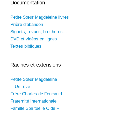
Documentation
Petite Sœur Magdeleine livres
Prière d’abandon
Signets, revues, brochures…
DVD et vidéos en lignes
Textes bibliques
Racines et extensions
Petite Sœur Magdeleine
Un rêve
Frère Charles de Foucauld
Fraternité Internationale
Famille Spirituelle C de F