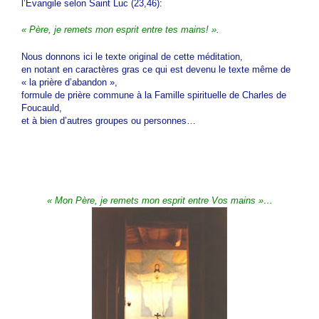
l’Evangile selon Saint Luc (23,46):
« Père, je remets mon esprit entre tes mains! ».
Nous donnons ici le texte original de cette méditation,
en notant en caractères gras ce qui est devenu le texte même de
« la prière d’abandon »,
formule de prière commune à la Famille spirituelle de Charles de
Foucauld,
et à bien d’autres groupes ou personnes…
« Mon Père, je remets mon esprit entre Vos mains »…