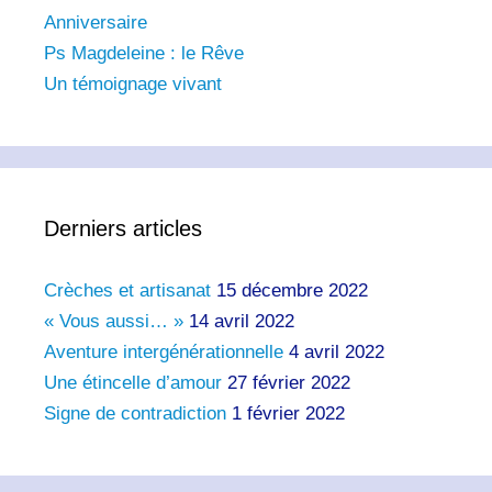
Anniversaire
Ps Magdeleine : le Rêve
Un témoignage vivant
Derniers articles
Crèches et artisanat
15 décembre 2022
« Vous aussi… »
14 avril 2022
Aventure intergénérationnelle
4 avril 2022
Une étincelle d’amour
27 février 2022
Signe de contradiction
1 février 2022