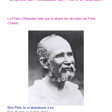
La Prière d’Abandon
telle que la disent les disciples de Frère
Charles:
Mon Père Je m’abandonne à toi.