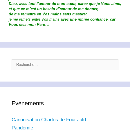
Dieu, avec tout l’amour de mon cœur, parce que je Vous aime,
et que ce m’est un besoin d’amour de me donner,
de me remettre en Vos mains sans mesure;
je me remets entre Vos mains
avec une infinie confiance, car
Vous êtes mon Père
. »
Rechercher :
Evénements
Canonisation Charles de Foucauld
Pandémie